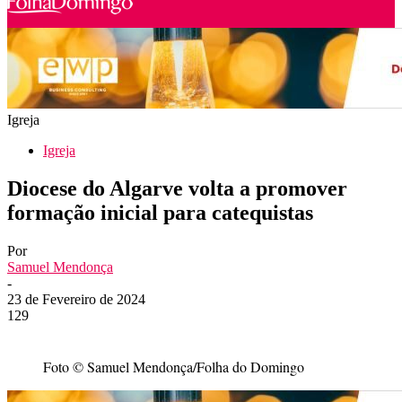
Igreja
Igreja
Diocese do Algarve volta a promover
formação inicial para catequistas
Por
Samuel Mendonça
-
23 de Fevereiro de 2024
129
Foto © Samuel Mendonça/Folha do Domingo