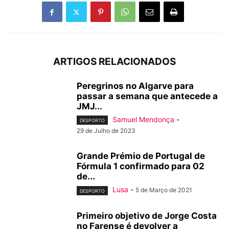
ARTIGOS RELACIONADOS
Peregrinos no Algarve para
passar a semana que antecede a
JMJ...
Samuel Mendonça
-
DESPORTO
29 de Julho de 2023
Grande Prémio de Portugal de
Fórmula 1 confirmado para 02
de...
Lusa
-
5 de Março de 2021
DESPORTO
Primeiro objetivo de Jorge Costa
no Farense é devolver a