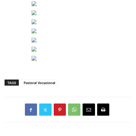
TAGS
Pastoral Vocacional