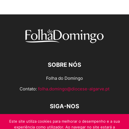
SOBRE NÓS
Folha do Domingo
Contato:
folha.domingo@diocese-algarve.pt
SIGA-NOS
Este site utiliza cookies para melhorar o desempenho e a sua
experiência como utilizador. Ao navegar no site estará a