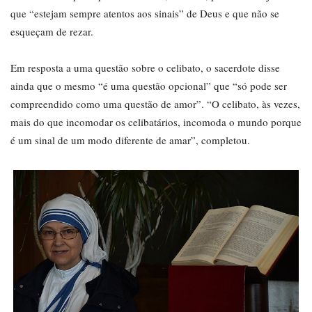
que “estejam sempre atentos aos sinais” de Deus e que não se
esqueçam de rezar.
Em resposta a uma questão sobre o celibato, o sacerdote disse
ainda que o mesmo “é uma questão opcional” que “só pode ser
compreendido como uma questão de amor”. “O celibato, às vezes,
mais do que incomodar os celibatários, incomoda o mundo porque
é um sinal de um modo diferente de amar”, completou.