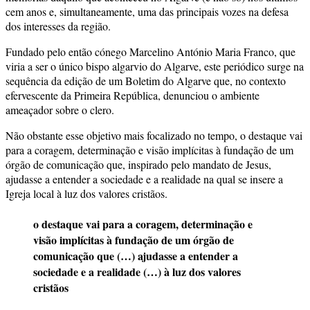
cem anos e, simultaneamente, uma das principais vozes na defesa
dos interesses da região.
Fundado pelo então cónego Marcelino António Maria Franco, que
viria a ser o único bispo algarvio do Algarve, este periódico surge na
sequência da edição de um Boletim do Algarve que, no contexto
efervescente da Primeira República, denunciou o ambiente
ameaçador sobre o clero.
Não obstante esse objetivo mais focalizado no tempo, o destaque vai
para a coragem, determinação e visão implícitas à fundação de um
órgão de comunicação que, inspirado pelo mandato de Jesus,
ajudasse a entender a sociedade e a realidade na qual se insere a
Igreja local à luz dos valores cristãos.
o destaque vai para a coragem, determinação e
visão implícitas à fundação de um órgão de
comunicação que (…) ajudasse a entender a
sociedade e a realidade (…) à luz dos valores
cristãos