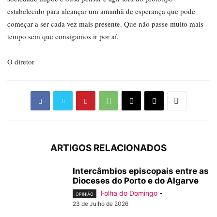
estabelecido para alcançar um amanhã de esperança que pode
começar a ser cada vez mais presente. Que não passe muito mais
tempo sem que consigamos ir por aí.
O diretor
ARTIGOS RELACIONADOS
Intercâmbios episcopais entre as
Dioceses do Porto e do Algarve
Folha do Domingo
-
OPINIÃO
23 de Julho de 2026