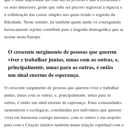
os seus interesses; gente que sabe ser preciso regressar à riqueza e
à sofisticação das coisas simples nas quais reside o segredo da
felicidade. Neste sentido, há também quem ainda vá conseguindo
heroicamente rejeitar contribuir para a tragédia demográfica que se
assiste nesta Europa.
O crescente surgimento de pessoas que querem
viver e trabalhar juntas, umas com as outras, e,
principalmente, umas para as outras, é então
um sinal enorme de esperança.
O crescente surgimento de pessoas que querem viver e trabalhar
juntas, umas com as outras, e, principalmente, umas para as
outras, é então um sinal enorme de esperança. Estas comunidades
sustentáveis e ecológicas, constituídas por indivíduos que querem
viver em harmonia consigo mesmos, com os outros e em respeito
para com a Criação (muitos também numa relação espiritual com o