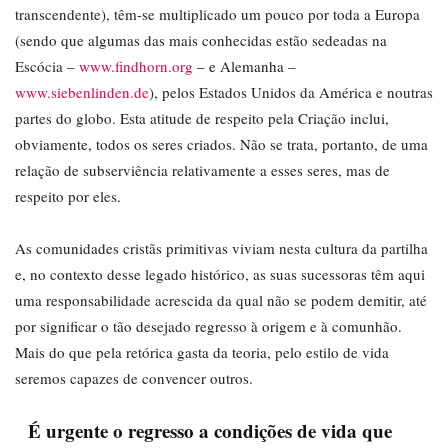
transcendente), têm-se multiplicado um pouco por toda a Europa
(sendo que algumas das mais conhecidas estão sedeadas na
Escócia –
www.findhorn.org
– e Alemanha –
www.siebenlinden.de
), pelos Estados Unidos da América e noutras
partes do globo. Esta atitude de respeito pela Criação inclui,
obviamente, todos os seres criados. Não se trata, portanto, de uma
relação de subserviência relativamente a esses seres, mas de
respeito por eles.
As comunidades cristãs primitivas viviam nesta cultura da partilha
e, no contexto desse legado histórico, as suas sucessoras têm aqui
uma responsabilidade acrescida da qual não se podem demitir, até
por significar o tão desejado regresso à origem e à comunhão.
Mais do que pela retórica gasta da teoria, pelo estilo de vida
seremos capazes de convencer outros.
É urgente o regresso a condições de vida que