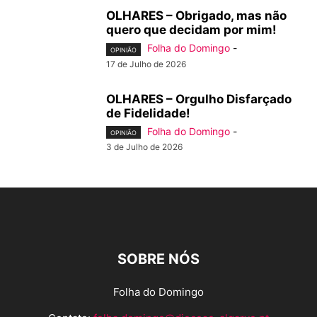
OLHARES – Obrigado, mas não
quero que decidam por mim!
Folha do Domingo
-
OPINIÃO
17 de Julho de 2026
OLHARES – Orgulho Disfarçado
de Fidelidade!
Folha do Domingo
-
OPINIÃO
3 de Julho de 2026
SOBRE NÓS
Folha do Domingo