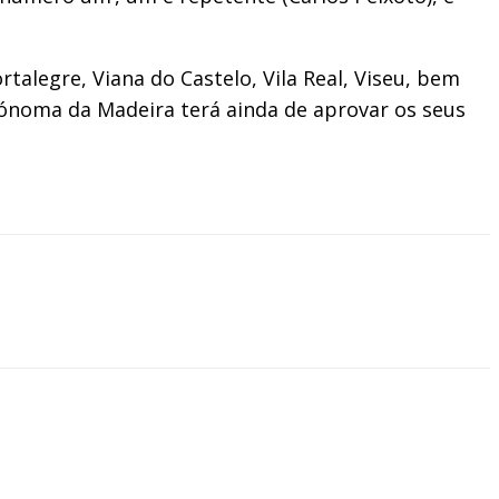
rtalegre, Viana do Castelo, Vila Real, Viseu, bem
ónoma da Madeira terá ainda de aprovar os seus