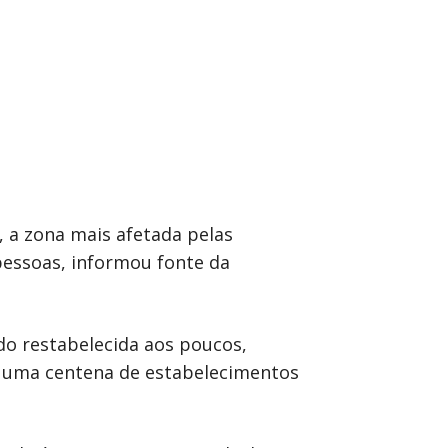
, a zona mais afetada pelas
essoas, informou fonte da
ido restabelecida aos poucos,
de uma centena de estabelecimentos