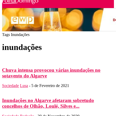
Tags
Inundações
inundações
Chuva intensa provocou várias inundações no
sotavento do Algarve
Sociedade
Lusa
-
5 de Fevereiro de 2021
Inundações no Algarve afetaram sobretudo
concelhos de Olhão, Loulé, Silves e...