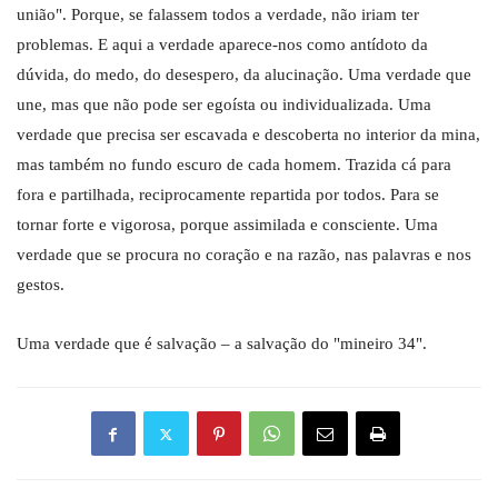
união". Porque, se falassem todos a verdade, não iriam ter
problemas. E aqui a verdade aparece-nos como antídoto da
dúvida, do medo, do desespero, da alucinação. Uma verdade que
une, mas que não pode ser egoísta ou individualizada. Uma
verdade que precisa ser escavada e descoberta no interior da mina,
mas também no fundo escuro de cada homem. Trazida cá para
fora e partilhada, reciprocamente repartida por todos. Para se
tornar forte e vigorosa, porque assimilada e consciente. Uma
verdade que se procura no coração e na razão, nas palavras e nos
gestos.
Uma verdade que é salvação – a salvação do "mineiro 34".