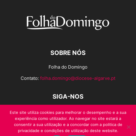
SOBRE NÓS
Folha do Domingo
Contato:
folha.domingo@diocese-algarve.pt
SIGA-NOS
Este site utiliza cookies para melhorar o desempenho e a sua
experiência como utilizador. Ao navegar no site estará a
consentir a sua utilização e a concordar com a politica de
privacidade e condições de utilização deste website.