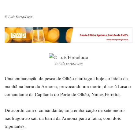
© Luís Forra/Lusa
© Luís Forra/Lusa
Uma embarcação de pesca de Olhão naufragou hoje ao início da
manhã na barra da Armona, provocando um morto, disse à Lusa o
comandante da Capitania do Porto de Olhão, Nunes Ferreira.
De acordo com o comandante, uma embarcação de sete metros
naufragou ao sair da barra da Armona para a faina, com dois
tripulantes.