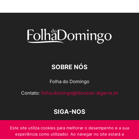
SOBRE NÓS
Folha do Domingo
Contato:
folha.domingo@diocese-algarve.pt
SIGA-NOS
Este site utiliza cookies para melhorar o desempenho e a sua
experiência como utilizador. Ao navegar no site estará a