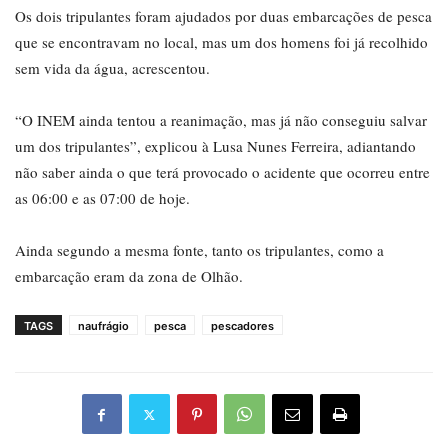
Os dois tripulantes foram ajudados por duas embarcações de pesca
que se encontravam no local, mas um dos homens foi já recolhido
sem vida da água, acrescentou.
“O INEM ainda tentou a reanimação, mas já não conseguiu salvar
um dos tripulantes”, explicou à Lusa Nunes Ferreira, adiantando
não saber ainda o que terá provocado o acidente que ocorreu entre
as 06:00 e as 07:00 de hoje.
Ainda segundo a mesma fonte, tanto os tripulantes, como a
embarcação eram da zona de Olhão.
TAGS
naufrágio
pesca
pescadores