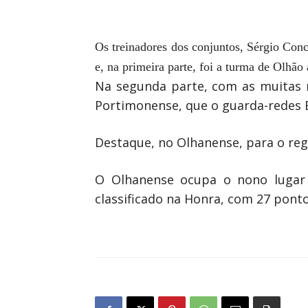
Os treinadores dos conjuntos, Sérgio Con
e, na primeira parte, foi a turma de Olhão
Na segunda parte, com as muitas m
Portimonense, que o guarda-redes 
Destaque, no Olhanense, para o reg
O Olhanense ocupa o nono lugar 
classificado na Honra, com 27 ponto