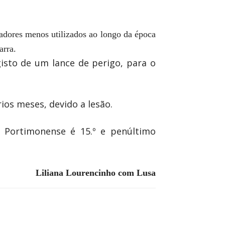
adores menos utilizados ao longo da época
arra.
isto de um lance de perigo, para o
ios meses, devido a lesão.
 Portimonense é 15.º e penúltimo
Liliana Lourencinho com Lusa