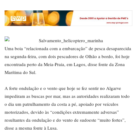
Uma boia “relacionada com a embarcação” de pesca desaparecida
na segunda-feira, com dois pescadores de Olhão a bordo, foi hoje
encontrada perto da Meia-Praia, em Lagos, disse fonte da Zona
Marítima do Sul.
A forte ondulação e o vento que hoje se fez sentir no Algarve
impediram as buscas por mar, mas as autoridades realizaram todo
o dia um patrulhamento da costa a pé, apoiado por veículos
motorizados, devido às “condições extremamente adversas”
resultantes da ondulação e do vento de sudoeste “muito fortes”,
disse a mesma fonte à Lusa.