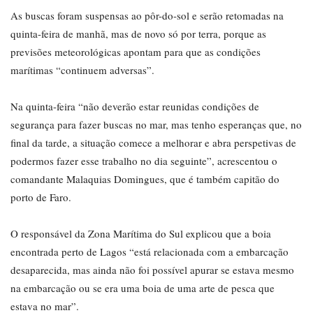
As buscas foram suspensas ao pôr-do-sol e serão retomadas na
quinta-feira de manhã, mas de novo só por terra, porque as
previsões meteorológicas apontam para que as condições
marítimas “continuem adversas”.
Na quinta-feira “não deverão estar reunidas condições de
segurança para fazer buscas no mar, mas tenho esperanças que, no
final da tarde, a situação comece a melhorar e abra perspetivas de
podermos fazer esse trabalho no dia seguinte”, acrescentou o
comandante Malaquias Domingues, que é também capitão do
porto de Faro.
O responsável da Zona Marítima do Sul explicou que a boia
encontrada perto de Lagos “está relacionada com a embarcação
desaparecida, mas ainda não foi possível apurar se estava mesmo
na embarcação ou se era uma boia de uma arte de pesca que
estava no mar”.