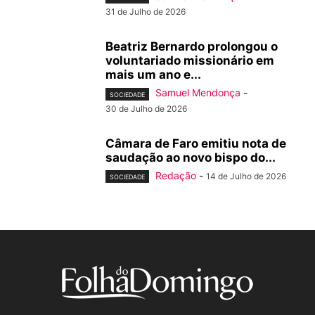
31 de Julho de 2026
Beatriz Bernardo prolongou o
voluntariado missionário em
mais um ano e...
Samuel Mendonça
-
SOCIEDADE
30 de Julho de 2026
Câmara de Faro emitiu nota de
saudação ao novo bispo do...
Redação
-
14 de Julho de 2026
SOCIEDADE