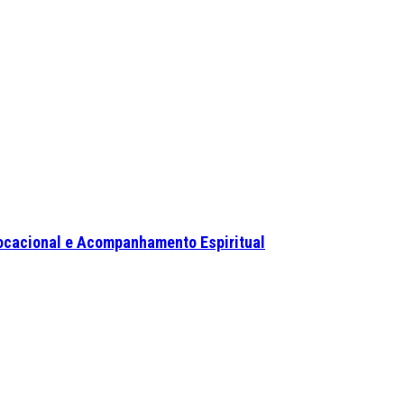
ocacional e Acompanhamento Espiritual