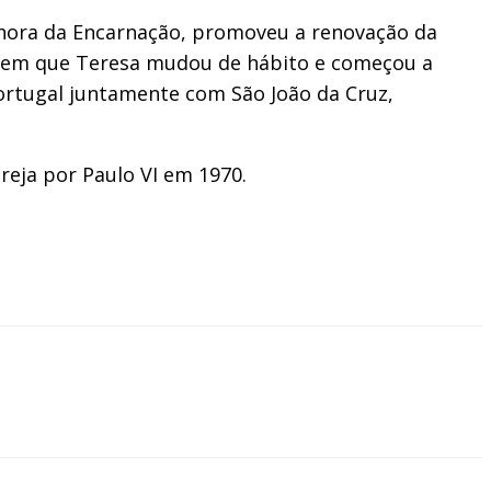
enhora da Encarnação, promoveu a renovação da
a em que Teresa mudou de hábito e começou a
ortugal juntamente com São João da Cruz,
reja por Paulo VI em 1970.