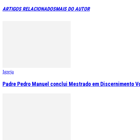
ARTIGOS RELACIONADOS
MAIS DO AUTOR
Igreja
Padre Pedro Manuel conclui Mestrado em Discernimento V