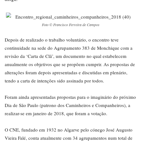
Foto © Francisco Ferreira de Campos
Depois de realizado o trabalho voluntário, o encontro teve
continuidade na sede do Agrupamento 383 de Monchique com a
revisão da ‘Carta de Clã’, um documento no qual estabelecem
anualmente os objetivos que se propõem cumprir. As propostas de
alterações foram depois apresentadas e discutidas em plenário,
tendo a carta de intenções sido assinada por todos.
Foram ainda apresentadas propostas para o imaginário do próximo
Dia de São Paulo (patrono dos Caminheiros e Companheiros), a
realizar-se em janeiro de 2018, que foram a votação.
O CNE, fundado em 1932 no Algarve pelo cónego José Augusto
Vieira Falé, conta atualmente com 34 agrupamentos num total de