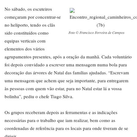
No sábado, os escuteiros
começaram por concentrar-se
no heliporto, tendo os clãs
sido constituídos como
Foto © Francisco Ferreira de Campos
equipas verticais com
elementos dos vários
agrupamentos presentes, após a oração da manhã. Cada voluntário
foi depois convidado a escrever uma mensagem numa bola para
decoração das árvores de Natal das famílias ajudadas. “Escrevam
uma mensagem que achem que seja importante, para entregarem
às pessoas com quem vão estar, para no Natal estar lá a vossa
bolinha”, pediu o chefe Tiago Silva.
Os grupos receberam depois as ferramentas e as indicações
necessárias para o trabalho que iam realizar, bem como as
coordenadas de referência para os locais para onde tiveram de se
dirigir.