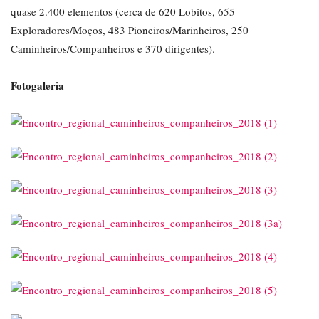
quase 2.400 elementos (cerca de 620 Lobitos, 655
Exploradores/Moços, 483 Pioneiros/Marinheiros, 250
Caminheiros/Companheiros e 370 dirigentes).
Fotogaleria