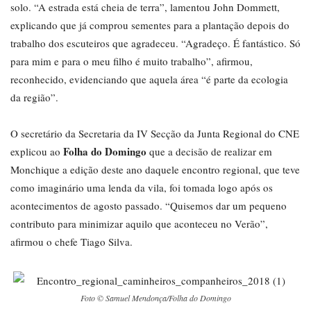
solo. “A estrada está cheia de terra”, lamentou John Dommett,
explicando que já comprou sementes para a plantação depois do
trabalho dos escuteiros que agradeceu. “Agradeço. É fantástico. Só
para mim e para o meu filho é muito trabalho”, afirmou,
reconhecido, evidenciando que aquela área “é parte da ecologia
da região”.
O secretário da Secretaria da IV Secção da Junta Regional do CNE
Folha do Domingo
explicou ao
que a decisão de realizar em
Monchique a edição deste ano daquele encontro regional, que teve
como imaginário uma lenda da vila, foi tomada logo após os
acontecimentos de agosto passado. “Quisemos dar um pequeno
contributo para minimizar aquilo que aconteceu no Verão”,
afirmou o chefe Tiago Silva.
Foto © Samuel Mendonça/Folha do Domingo