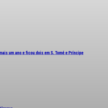
mais um ano e ficou dois em S. Tomé e Príncipe