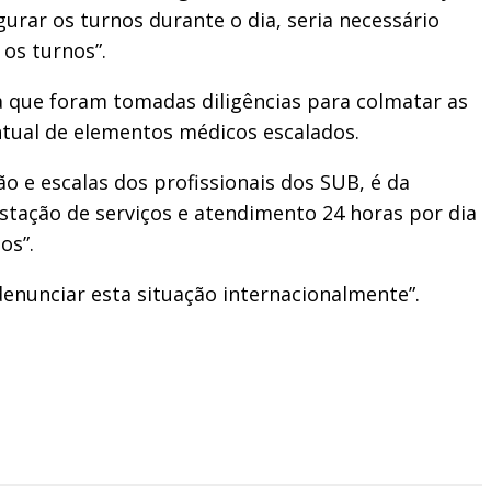
urar os turnos durante o dia, seria necessário
 os turnos”.
 que foram tomadas diligências para colmatar as
pontual de elementos médicos escalados.
o e escalas dos profissionais dos SUB, é da
stação de serviços e atendimento 24 horas por dia
os”.
enunciar esta situação internacionalmente”.