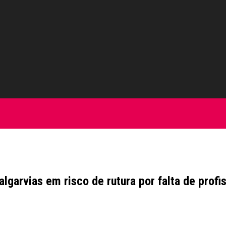
garvias em risco de rutura por falta de profi