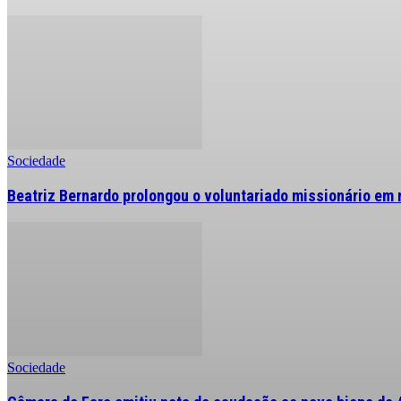
Sociedade
Beatriz Bernardo prolongou o voluntariado missionário em 
Sociedade