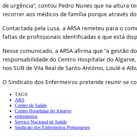
de urgência”, contou Pedro Nunes que na altura te
recorrer aos médicos de família porque através dos
Contactada pela Lusa, a ARSA remeteu para o com
faltas de profissionais identificadas e que está di
Nesse comunicado, a ARSA afirma que “a gestão do 
responsabilidade do Centro Hospitalar do Algarve,
nos SUB de Vila Real de Santo António, Loulé e Al
O Sindicato dos Enfermeiros pretende reunir-se co
TAGS
ARS
Centro de Saúde
Centro Hospitalar do Algarve
enfermeiros
Serviço Nacional de Saúde
Sindicato dos Enfermeiros Portugueses