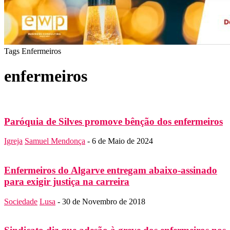
Tags
Enfermeiros
enfermeiros
Paróquia de Silves promove bênção dos enfermeiros
Igreja
Samuel Mendonça
-
6 de Maio de 2024
Enfermeiros do Algarve entregam abaixo-assinado
para exigir justiça na carreira
Sociedade
Lusa
-
30 de Novembro de 2018