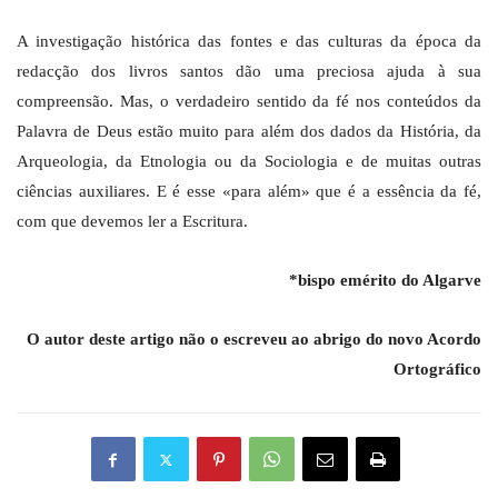
A investigação histórica das fontes e das culturas da época da
redacção dos livros santos dão uma preciosa ajuda à sua
compreensão. Mas, o verdadeiro sentido da fé nos conteúdos da
Palavra de Deus estão muito para além dos dados da História, da
Arqueologia, da Etnologia ou da Sociologia e de muitas outras
ciências auxiliares. E é esse «para além» que é a essência da fé,
com que devemos ler a Escritura.
*bispo emérito do Algarve
O autor deste artigo não o escreveu ao abrigo do novo Acordo
Ortográfico