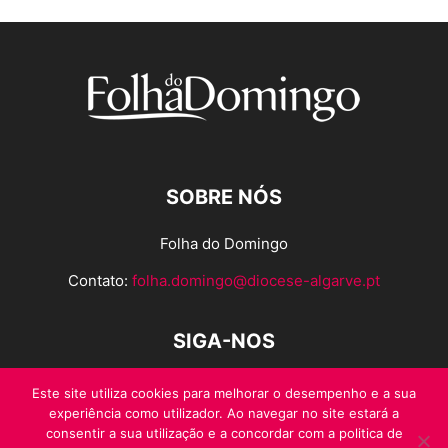
SOBRE NÓS
Folha do Domingo
Contato:
folha.domingo@diocese-algarve.pt
SIGA-NOS
Este site utiliza cookies para melhorar o desempenho e a sua
experiência como utilizador. Ao navegar no site estará a
consentir a sua utilização e a concordar com a politica de