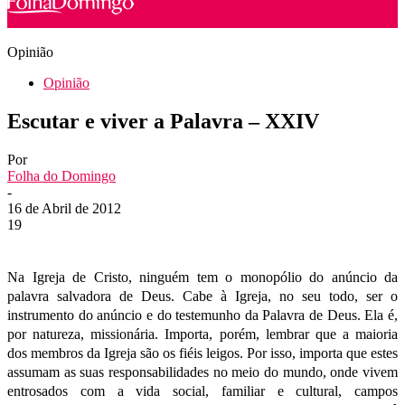
Opinião
Opinião
Escutar e viver a Palavra – XXIV
Por
Folha do Domingo
-
16 de Abril de 2012
19
Na Igreja de Cristo, ninguém tem o monopólio do anúncio da
palavra salvadora de Deus. Cabe à Igreja, no seu todo, ser o
instrumento do anúncio e do testemunho da Palavra de Deus. Ela é,
por natureza, missionária. Importa, porém, lembrar que a maioria
dos membros da Igreja são os fiéis leigos. Por isso, importa que estes
assumam as suas responsabilidades no meio do mundo, onde vivem
entrosados com a vida social, familiar e cultural, campos