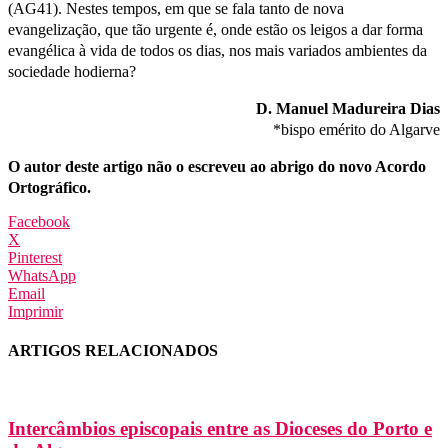
(AG41). Nestes tempos, em que se fala tanto de nova
evangelização, que tão urgente é, onde estão os leigos a dar forma
evangélica à vida de todos os dias, nos mais variados ambientes da
sociedade hodierna?
D. Manuel Madureira Dias
*bispo emérito do Algarve
O autor deste artigo não o escreveu ao abrigo do novo Acordo
Ortográfico.
Facebook
X
Pinterest
WhatsApp
Email
Imprimir
ARTIGOS RELACIONADOS
Intercâmbios episcopais entre as Dioceses do Porto e