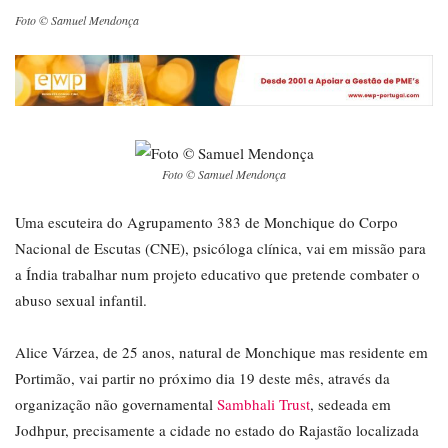
Foto © Samuel Mendonça
Foto © Samuel Mendonça
Uma escuteira do Agrupamento 383 de Monchique do Corpo
Nacional de Escutas (CNE), psicóloga clínica, vai em missão para
a Índia trabalhar num projeto educativo que pretende combater o
abuso sexual infantil.
Alice Várzea, de 25 anos, natural de Monchique mas residente em
Portimão, vai partir no próximo dia 19 deste mês, através da
organização não governamental
Sambhali Trust
, sedeada em
Jodhpur, precisamente a cidade no estado do Rajastão localizada