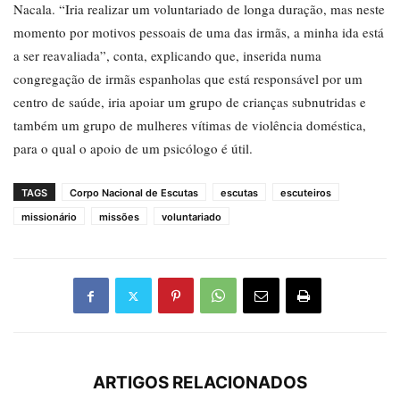
Nacala. “Iria realizar um voluntariado de longa duração, mas neste
momento por motivos pessoais de uma das irmãs, a minha ida está
a ser reavaliada”, conta, explicando que, inserida numa
congregação de irmãs espanholas que está responsável por um
centro de saúde, iria apoiar um grupo de crianças subnutridas e
também um grupo de mulheres vítimas de violência doméstica,
para o qual o apoio de um psicólogo é útil.
TAGS
Corpo Nacional de Escutas
escutas
escuteiros
missionário
missões
voluntariado
ARTIGOS RELACIONADOS