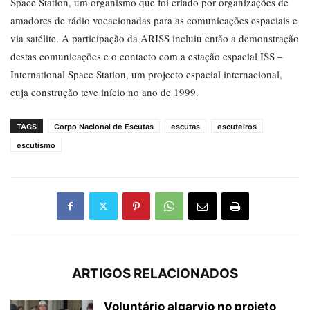
Space Station, um organismo que foi criado por organizações de
amadores de rádio vocacionadas para as comunicações espaciais e
via satélite. A participação da ARISS incluiu então a demonstração
destas comunicações e o contacto com a estação espacial ISS –
International Space Station, um projecto espacial internacional,
cuja construção teve início no ano de 1999.
TAGS
Corpo Nacional de Escutas
escutas
escuteiros
escutismo
ARTIGOS RELACIONADOS
Voluntário algarvio no projeto