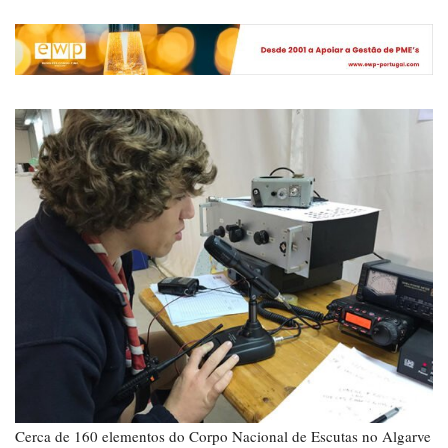
Cerca de 160 elementos do Corpo Nacional de Escutas no Algarve