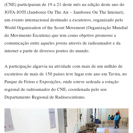
(CNE) participaram de 19 a 21 deste mês na edição deste ano do
JOTA-JOTI (Jamboree On The Air – Jamboree On The Internet),
um evento internacional destinado a escuteiros, organizado pelo
World Organization of the Scout Movement (Organização Mundial
do Movimento Escutista) que tem como objetivo promover a
comunicação entre aqueles jovens através de radioamador e da
internet a partir de diversos pontos do mundo.
A participação algarvia na atividade com mais de um milhão de
escuteiros de mais de 150 países teve lugar este ano em Tavira, no
Parque de Feiras e Exposições, onde esteve sedeada a estação
regional de radioamador do CNE, coordenada pelo seu
Departamento Regional de Radioescutismo.