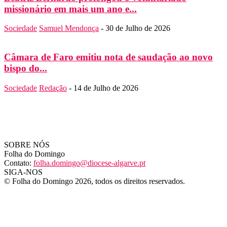
missionário em mais um ano e...
Sociedade
Samuel Mendonça
-
30 de Julho de 2026
Câmara de Faro emitiu nota de saudação ao novo
bispo do...
Sociedade
Redação
-
14 de Julho de 2026
SOBRE NÓS
Folha do Domingo
Contato:
folha.domingo@diocese-algarve.pt
SIGA-NOS
© Folha do Domingo 2026, todos os direitos reservados.