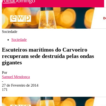
Sociedade
Sociedade
Escuteiros marítimos do Carvoeiro
recuperam sede destruída pelas ondas
gigantes
Por
Samuel Mendonça
-
27 de Fevereiro de 2014
171