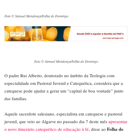
Foto © Samuel Mendonça/Folha do Domingo
Foto © Samuel Mendonça/Folha do Domingo
O padre Rui Alberto, doutorado no âmbito da Teologia com
especialidade em Pastoral Juvenil e Catequética, considera que a
catequese pode ajudar a gerar um “capital de boa vontade” junto
das famílias.
Aquele sacerdote salesiano, especialista em catequese e pastoral
juvenil, que veio ao Algarve no passado dia 7 deste mês
apresentar
Folha do
o novo itinerário catequético de educação à fé
, disse ao