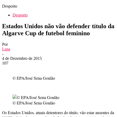
Desporto
Desporto
Estados Unidos não vão defender título da
Algarve Cup de futebol feminino
Por
Lusa
-
4 de Dezembro de 2015
107
© EPA/José Sena Goulão
© EPA/José Sena Goulão
Os Estados Unidos, atuais detentores do título, vão estar ausentes da