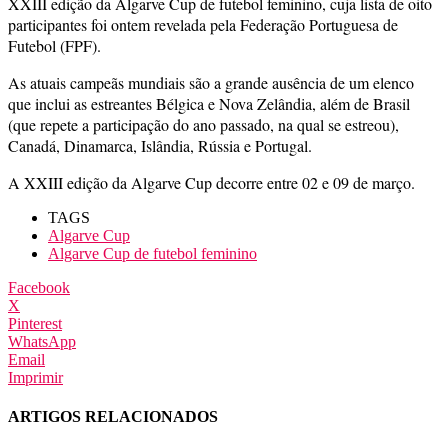
XXIII edição da Algarve Cup de futebol feminino, cuja lista de oito
participantes foi ontem revelada pela Federação Portuguesa de
Futebol (FPF).
As atuais campeãs mundiais são a grande ausência de um elenco
que inclui as estreantes Bélgica e Nova Zelândia, além de Brasil
(que repete a participação do ano passado, na qual se estreou),
Canadá, Dinamarca, Islândia, Rússia e Portugal.
A XXIII edição da Algarve Cup decorre entre 02 e 09 de março.
TAGS
Algarve Cup
Algarve Cup de futebol feminino
Facebook
X
Pinterest
WhatsApp
Email
Imprimir
ARTIGOS RELACIONADOS