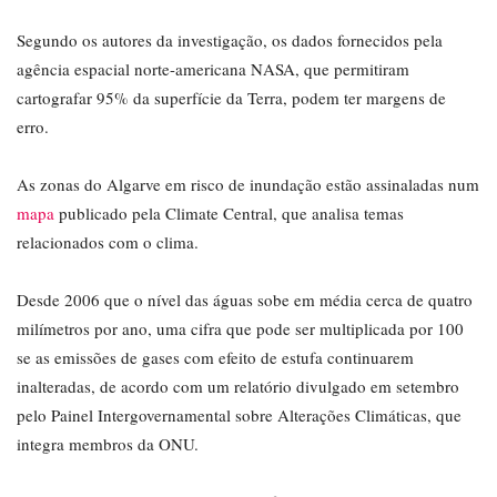
Segundo os autores da investigação, os dados fornecidos pela
agência espacial norte-americana NASA, que permitiram
cartografar 95% da superfície da Terra, podem ter margens de
erro.
As zonas do Algarve em risco de inundação estão assinaladas num
mapa
publicado pela Climate Central, que analisa temas
relacionados com o clima.
Desde 2006 que o nível das águas sobe em média cerca de quatro
milímetros por ano, uma cifra que pode ser multiplicada por 100
se as emissões de gases com efeito de estufa continuarem
inalteradas, de acordo com um relatório divulgado em setembro
pelo Painel Intergovernamental sobre Alterações Climáticas, que
integra membros da ONU.