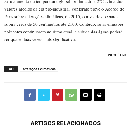
Se o aumento da temperatura global for limitado a 2ºC acima dos
valores médios da era pré-industrial, conforme prevê o Acordo de
Paris sobre alterações climáticas, de 2015, o nível dos oceanos
subirá cerca de 50 centímetros até 2100. Contudo, se as emissões
poluentes continuarem ao ritmo atual, a subida das águas poderá
ser quase duas vezes mais significativa.
com Lusa
TAGS
alterações climáticas
ARTIGOS RELACIONADOS