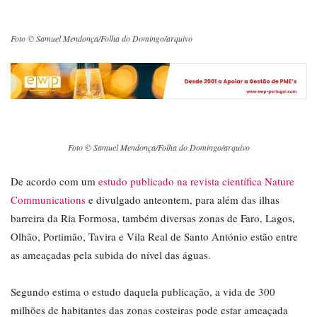
Foto © Samuel Mendonça/Folha do Domingo/arquivo
Foto © Samuel Mendonça/Folha do Domingo/arquivo
De acordo com um
estudo publicado na revista científica Nature
Communications
e divulgado anteontem, para além das ilhas
barreira da Ria Formosa, também diversas zonas de Faro, Lagos,
Olhão, Portimão, Tavira e Vila Real de Santo António estão entre
as ameaçadas pela subida do nível das águas.
Segundo estima o estudo daquela publicação, a vida de 300
milhões de habitantes das zonas costeiras pode estar ameaçada