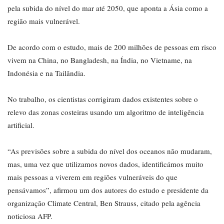
pela subida do nível do mar até 2050, que aponta a Ásia como a
região mais vulnerável.
De acordo com o estudo, mais de 200 milhões de pessoas em risco
vivem na China, no Bangladesh, na Índia, no Vietname, na
Indonésia e na Tailândia.
No trabalho, os cientistas corrigiram dados existentes sobre o
relevo das zonas costeiras usando um algoritmo de inteligência
artificial.
“As previsões sobre a subida do nível dos oceanos não mudaram,
mas, uma vez que utilizamos novos dados, identificámos muito
mais pessoas a viverem em regiões vulneráveis do que
pensávamos”, afirmou um dos autores do estudo e presidente da
organização Climate Central, Ben Strauss, citado pela agência
noticiosa AFP.