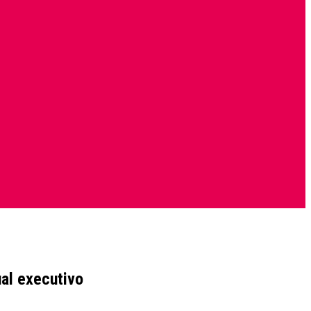
ual executivo