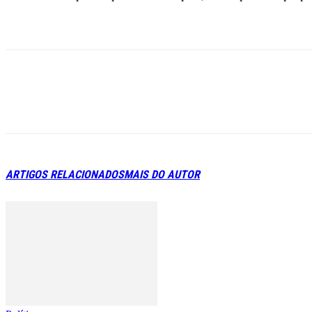
ARTIGOS RELACIONADOS
MAIS DO AUTOR