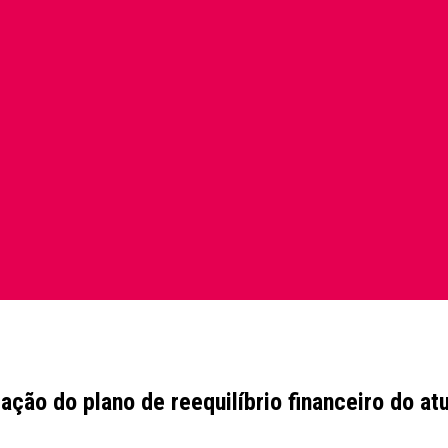
ação do plano de reequilíbrio financeiro do at