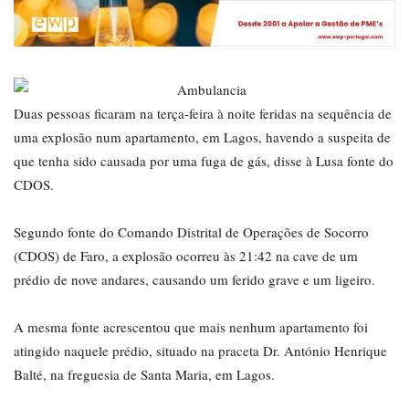
Duas pessoas ficaram na terça-feira à noite feridas na sequência de
uma explosão num apartamento, em Lagos, havendo a suspeita de
que tenha sido causada por uma fuga de gás, disse à Lusa fonte do
CDOS.
Segundo fonte do Comando Distrital de Operações de Socorro
(CDOS) de Faro, a explosão ocorreu às 21:42 na cave de um
prédio de nove andares, causando um ferido grave e um ligeiro.
A mesma fonte acrescentou que mais nenhum apartamento foi
atingido naquele prédio, situado na praceta Dr. António Henrique
Balté, na freguesia de Santa Maria, em Lagos.