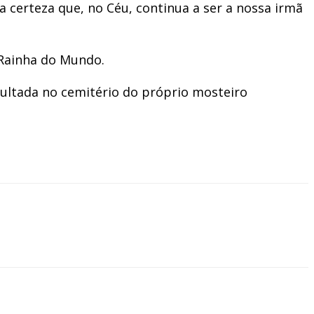
a certeza que, no Céu, continua a ser a nossa irmã
 Rainha do Mundo.
ultada no cemitério do próprio mosteiro