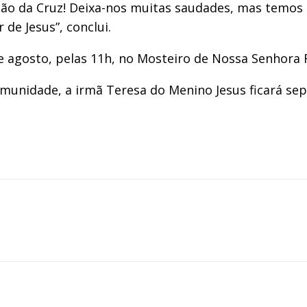
João da Cruz! Deixa-nos muitas saudades, mas temos 
de Jesus”, conclui.
de agosto, pelas 11h, no Mosteiro de Nossa Senhora
munidade, a irmã Teresa do Menino Jesus ficará sep