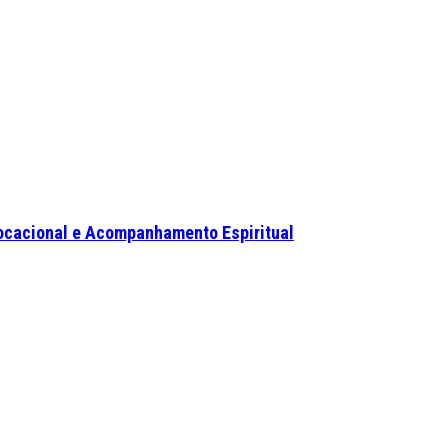
ocacional e Acompanhamento Espiritual