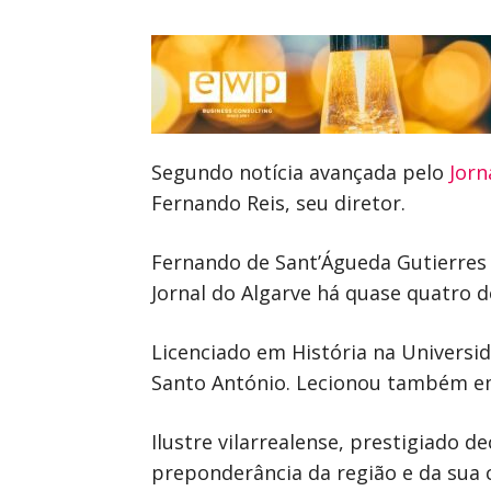
Segundo notícia avançada pelo
Jorn
Fernando Reis, seu diretor.
Fernando de Sant’Águeda Gutierres R
Jornal do Algarve há quase quatro 
Licenciado em História na Universid
Santo António. Lecionou também em
Ilustre vilarrealense, prestigiado d
preponderância da região e da sua 