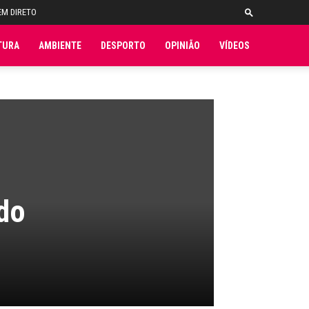
EM DIRETO
TURA
AMBIENTE
DESPORTO
OPINIÃO
VÍDEOS
 do