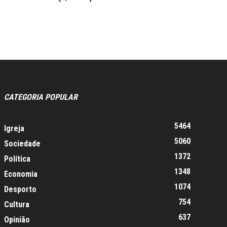
CATEGORIA POPULAR
5464
Igreja
5060
Sociedade
1372
Política
1348
Economia
1074
Desporto
754
Cultura
637
Opinião