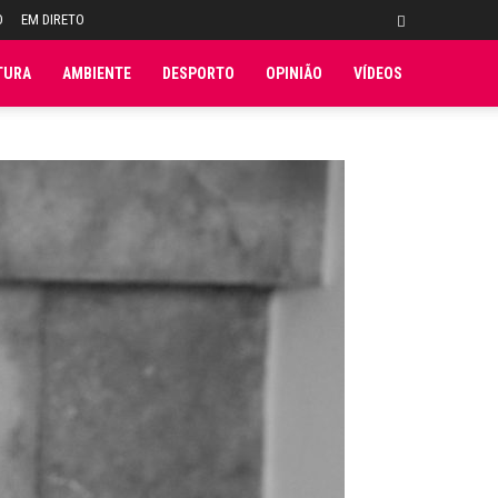
O
EM DIRETO
TURA
AMBIENTE
DESPORTO
OPINIÃO
VÍDEOS