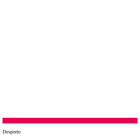
Desporto