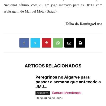
Nacional, sétimo, com 20, em jogo marcado para as 18:00, com
arbitragem de Manuel Mota (Braga).
Folha do Domingo/Lusa
ARTIGOS RELACIONADOS
Peregrinos no Algarve para
passar a semana que antecede a
JMJ...
Samuel Mendonça
-
DESPORTO
29 de Julho de 2023