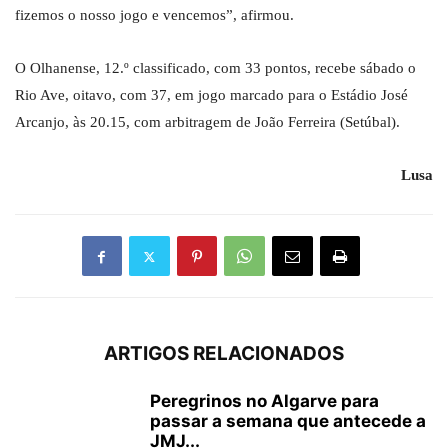
fizemos o nosso jogo e vencemos”, afirmou.
O Olhanense, 12.º classificado, com 33 pontos, recebe sábado o
Rio Ave, oitavo, com 37, em jogo marcado para o Estádio José
Arcanjo, às 20.15, com arbitragem de João Ferreira (Setúbal).
Lusa
ARTIGOS RELACIONADOS
Peregrinos no Algarve para
passar a semana que antecede a
JMJ...