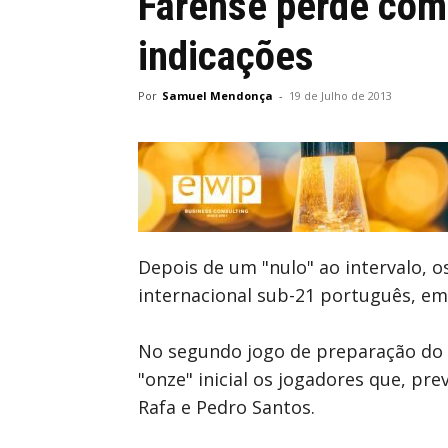
Farense perde com
indicações
Por
Samuel Mendonça
-
19 de Julho de 2013
Depois de um "nulo" ao intervalo, 
internacional sub-21 português, em
No segundo jogo de preparação do e
"onze" inicial os jogadores que, prev
Rafa e Pedro Santos.