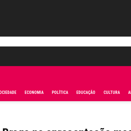
OCIEDADE
ECONOMIA
POLÍTICA
EDUCAÇÃO
CULTURA
A