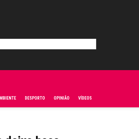
MBIENTE
DESPORTO
OPINIÃO
VÍDEOS