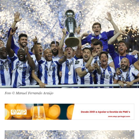
Foto © Manuel Fernando Araújo