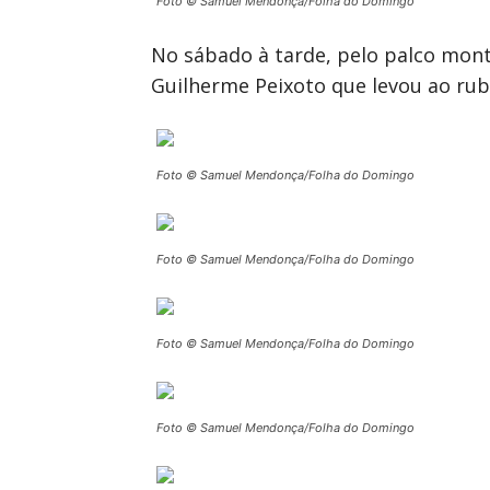
Foto © Samuel Mendonça/Folha do Domingo
No sábado à tarde, pelo palco mont
Guilherme Peixoto que levou ao ru
Foto © Samuel Mendonça/Folha do Domingo
Foto © Samuel Mendonça/Folha do Domingo
Foto © Samuel Mendonça/Folha do Domingo
Foto © Samuel Mendonça/Folha do Domingo