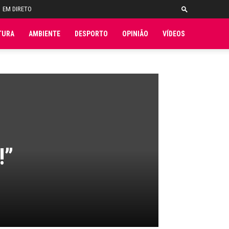
EM DIRETO
TURA
AMBIENTE
DESPORTO
OPINIÃO
VÍDEOS
!”