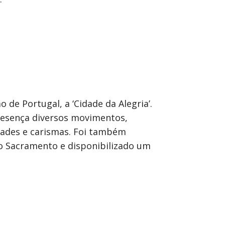
 de Portugal, a ‘Cidade da Alegria’.
esença diversos movimentos,
vidades e carismas. Foi também
o Sacramento e disponibilizado um