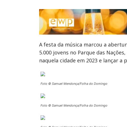
A festa da música marcou a abertur
5.000 jovens no Parque das Nações,
naquela cidade em 2023 e lançar a 
Foto © Samuel Mendonça/Folha do Domingo
Foto © Samuel Mendonça/Folha do Domingo