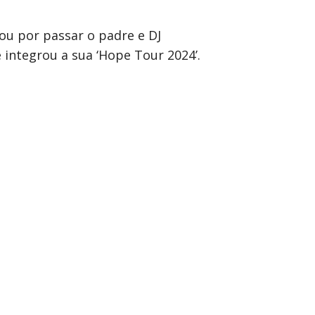
ou por passar o padre e DJ
integrou a sua ‘Hope Tour 2024’.