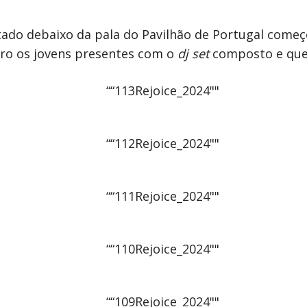
ado debaixo da pala do Pavilhão de Portugal começ
bro os jovens presentes com o
dj set
composto e que 