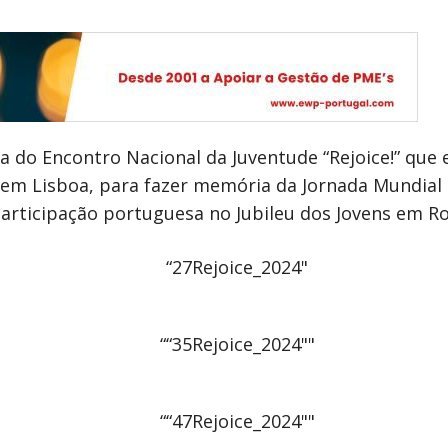
a do Encontro Nacional da Juventude “Rejoice!” que 
 em Lisboa, para fazer memória da Jornada Mundial 
participação portuguesa no Jubileu dos Jovens em 