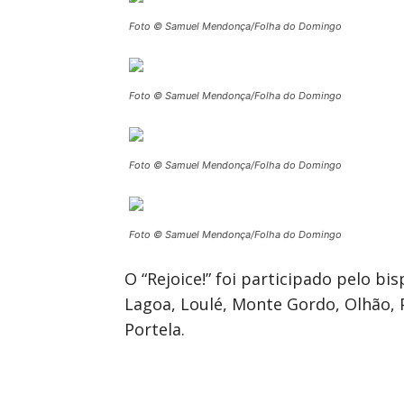
Foto © Samuel Mendonça/Folha do Domingo
Foto © Samuel Mendonça/Folha do Domingo
Foto © Samuel Mendonça/Folha do Domingo
Foto © Samuel Mendonça/Folha do Domingo
O “Rejoice!” foi participado pelo bi
Lagoa, Loulé, Monte Gordo, Olhão, P
Portela.