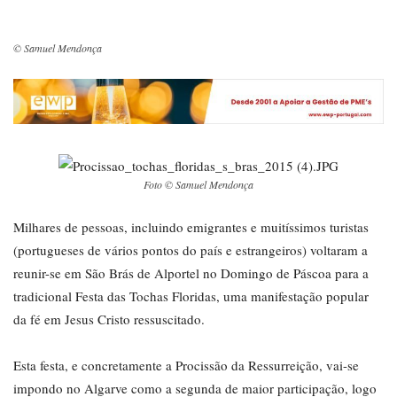
© Samuel Mendonça
Foto © Samuel Mendonça
Milhares de pessoas, incluindo emigrantes e muitíssimos turistas
(portugueses de vários pontos do país e estrangeiros) voltaram a
reunir-se em São Brás de Alportel no Domingo de Páscoa para a
tradicional Festa das Tochas Floridas, uma manifestação popular
da fé em Jesus Cristo ressuscitado.
Esta festa, e concretamente a Procissão da Ressurreição, vai-se
impondo no Algarve como a segunda de maior participação, logo