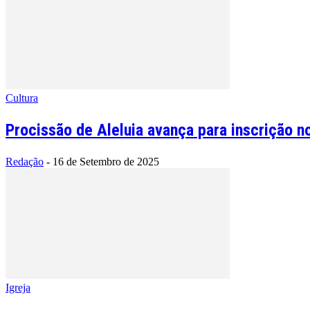
Cultura
Procissão de Aleluia avança para inscrição no
Redação
-
16 de Setembro de 2025
Igreja