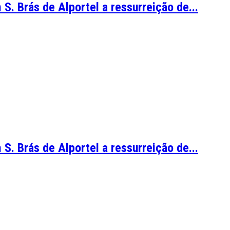
 S. Brás de Alportel a ressurreição de...
 S. Brás de Alportel a ressurreição de...