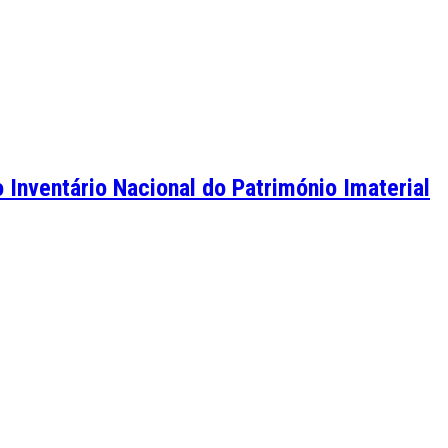
 Inventário Nacional do Património Imaterial