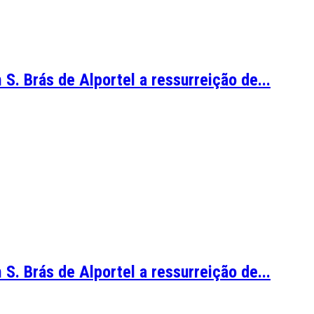
 S. Brás de Alportel a ressurreição de...
 S. Brás de Alportel a ressurreição de...