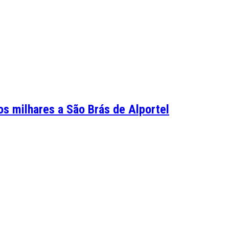
os milhares a São Brás de Alportel