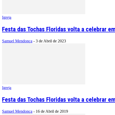
Igreja
Festa das Tochas Floridas volta a celebrar em
Samuel Mendonça
-
3 de Abril de 2023
Igreja
Festa das Tochas Floridas volta a celebrar em
Samuel Mendonça
-
16 de Abril de 2019