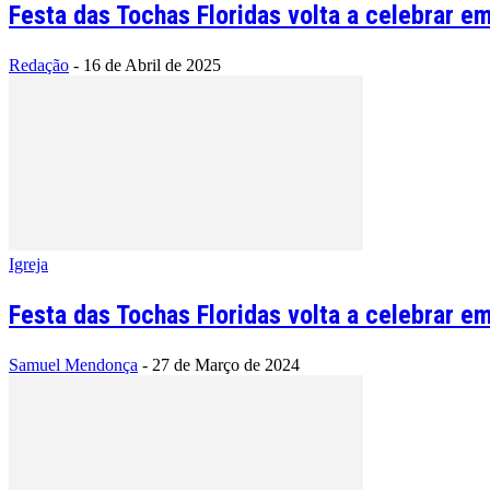
Festa das Tochas Floridas volta a celebrar em
Redação
-
16 de Abril de 2025
Igreja
Festa das Tochas Floridas volta a celebrar em
Samuel Mendonça
-
27 de Março de 2024