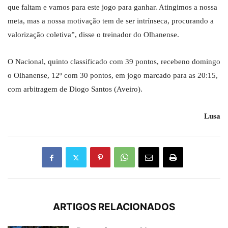
que faltam e vamos para este jogo para ganhar. Atingimos a nossa
meta, mas a nossa motivação tem de ser intrínseca, procurando a
valorização coletiva”, disse o treinador do Olhanense.
O Nacional, quinto classificado com 39 pontos, recebeno domingo
o Olhanense, 12º com 30 pontos, em jogo marcado para as 20:15,
com arbitragem de Diogo Santos (Aveiro).
Lusa
ARTIGOS RELACIONADOS