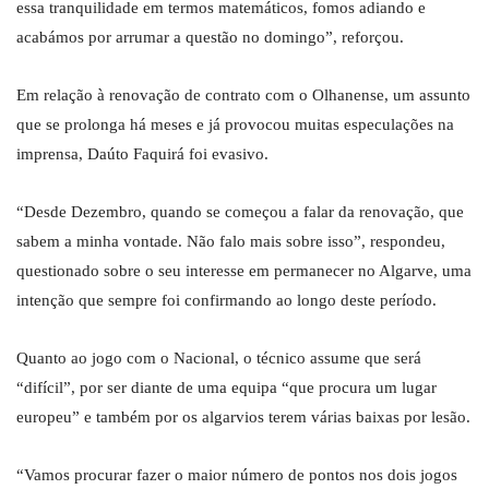
essa tranquilidade em termos matemáticos, fomos adiando e
acabámos por arrumar a questão no domingo”, reforçou.
Em relação à renovação de contrato com o Olhanense, um assunto
que se prolonga há meses e já provocou muitas especulações na
imprensa, Daúto Faquirá foi evasivo.
“Desde Dezembro, quando se começou a falar da renovação, que
sabem a minha vontade. Não falo mais sobre isso”, respondeu,
questionado sobre o seu interesse em permanecer no Algarve, uma
intenção que sempre foi confirmando ao longo deste período.
Quanto ao jogo com o Nacional, o técnico assume que será
“difícil”, por ser diante de uma equipa “que procura um lugar
europeu” e também por os algarvios terem várias baixas por lesão.
“Vamos procurar fazer o maior número de pontos nos dois jogos