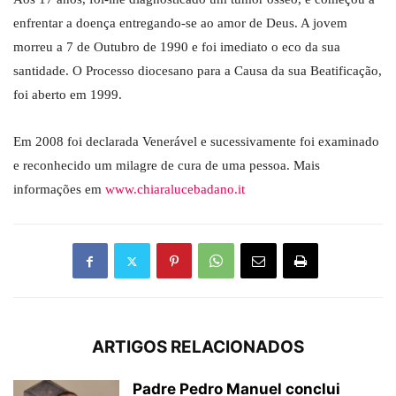
enfrentar a doença entregando-se ao amor de Deus. A jovem
morreu a 7 de Outubro de 1990 e foi imediato o eco da sua
santidade. O Processo diocesano para a Causa da sua Beatificação,
foi aberto em 1999.
Em 2008 foi declarada Venerável e sucessivamente foi examinado
e reconhecido um milagre de cura de uma pessoa. Mais
informações em
www.chiaralucebadano.it
ARTIGOS RELACIONADOS
Padre Pedro Manuel conclui