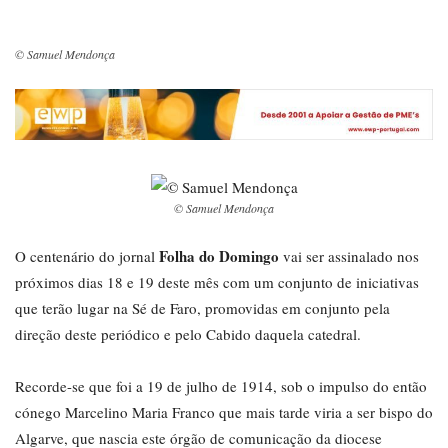
© Samuel Mendonça
© Samuel Mendonça
Folha do Domingo
O centenário do jornal
vai ser assinalado nos
próximos dias 18 e 19 deste mês com um conjunto de iniciativas
que terão lugar na Sé de Faro, promovidas em conjunto pela
direção deste periódico e pelo Cabido daquela catedral.
Recorde-se que foi a 19 de julho de 1914, sob o impulso do então
cónego Marcelino Maria Franco que mais tarde viria a ser bispo do
Algarve, que nascia este órgão de comunicação da diocese