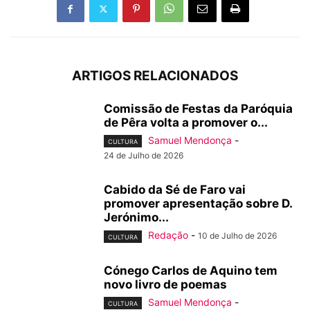
ARTIGOS RELACIONADOS
Comissão de Festas da Paróquia
de Pêra volta a promover o...
Samuel Mendonça
-
CULTURA
24 de Julho de 2026
Cabido da Sé de Faro vai
promover apresentação sobre D.
Jerónimo...
Redação
-
10 de Julho de 2026
CULTURA
Cónego Carlos de Aquino tem
novo livro de poemas
Samuel Mendonça
-
CULTURA