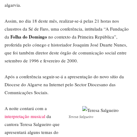
algarvia.
Assim, no dia 18 deste mês, realizar-se-á pelas 21 horas nos
claustros da Sé de Faro, uma conferência, intitulada “A Fundação
Folha do Domingo
da
no contexto da Primeira República”,
proferida pelo cónego e historiador Joaquim José Duarte Nunes,
que foi também diretor deste órgão de comunicação social entre
setembro de 1996 e fevereiro de 2000.
Após a conferência seguir-se-á a apresentação do novo sítio da
Diocese do Algarve na Internet pelo Sector Diocesano das
Comunicações Sociais.
A noite contará com a
interpretação musical
da
Teresa Salgueiro
cantora Teresa Salgueiro que
apresentará alguns temas do