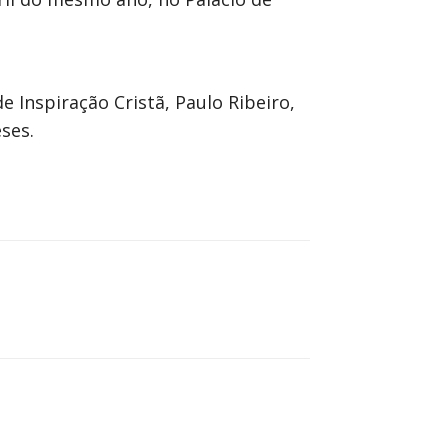
 Inspiração Cristã, Paulo Ribeiro,
ses.