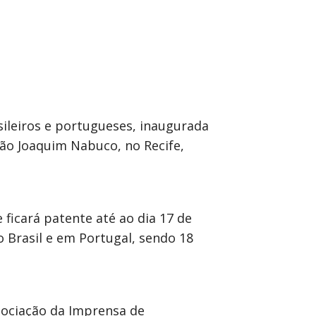
sileiros e portugueses, inaugurada
ão Joaquim Nabuco, no Recife,
 ficará patente até ao dia 17 de
 Brasil e em Portugal, sendo 18
sociação da Imprensa de