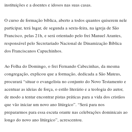
instituições e a doentes e idosos nas suas casas.
O curso de formação bíblica, aberto a todos quantos quiserem nele
participar, terá lugar, de segunda a sexta-feira, na igreja de São
Francisco, pelas 21h, e será orientado pelo frei Manuel Arantes,
responsável pelo Secretariado Nacional de Dinamização Bíblica
dos Franciscanos Capuchinhos.
Ao Folha do Domingo, o frei Fernando Cabecinhas, da mesma
congregação, explicou que a formação, dedicada a São Mateus,
procurará “situar o evangelista no conjunto do Novo Testamento e
acentuar as ideias de força, o estilo literário e a teologia do autor,
de modo a tentar encontrar pistas práticas para a vida dos cristãos
que vão iniciar um novo ano litúrgico”. “Será para nos
prepararmos para essa escuta orante nas celebrações dominicais ao
longo do novo ano litúrgico”, acrescentou.