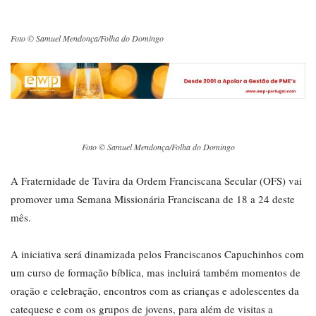
Foto © Samuel Mendonça/Folha do Domingo
Foto © Samuel Mendonça/Folha do Domingo
A Fraternidade de Tavira da Ordem Franciscana Secular (OFS) vai
promover uma Semana Missionária Franciscana de 18 a 24 deste
mês.
A iniciativa será dinamizada pelos Franciscanos Capuchinhos com
um curso de formação bíblica, mas incluirá também momentos de
oração e celebração, encontros com as crianças e adolescentes da
catequese e com os grupos de jovens, para além de visitas a