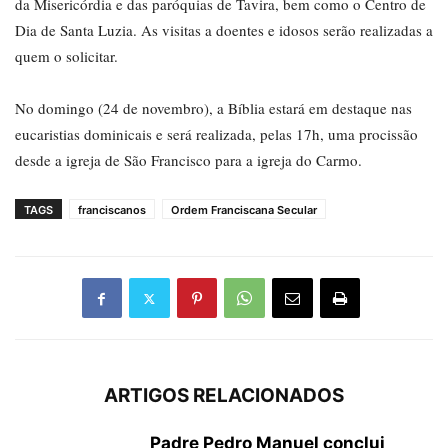
da Misericórdia e das paróquias de Tavira, bem como o Centro de
Dia de Santa Luzia. As visitas a doentes e idosos serão realizadas a
quem o solicitar.
No domingo (24 de novembro), a Bíblia estará em destaque nas
eucaristias dominicais e será realizada, pelas 17h, uma procissão
desde a igreja de São Francisco para a igreja do Carmo.
TAGS
franciscanos
Ordem Franciscana Secular
ARTIGOS RELACIONADOS
Padre Pedro Manuel conclui