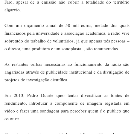
Faro, apesar de a emissão não cobrir a totalidade do território
algarvio.
Com um orçamento anual de 50 mil euros, metade dos quais
financiados pela universidade e associação académica, a rádio vive
sobretudo do trabalho de voluntários, já que apenas três pessoas –
o diretor, uma produtora e um sonoplasta -, são remuneradas.
As restantes verbas necessárias ao funcionamento da rádio são
angariadas através de publicidade institucional e da divulgação de
projetos de investigação científica.
Em 2013, Pedro Duarte quer tentar diversificar as fontes de
rendimento, introduzir a componente de imagem registada em
vídeo e fazer uma sondagem para perceber quem é o público que
os ouve.