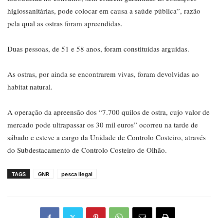
higiossanitárias, pode colocar em causa a saúde pública”, razão
pela qual as ostras foram apreendidas.
Duas pessoas, de 51 e 58 anos, foram constituídas arguidas.
As ostras, por ainda se encontrarem vivas, foram devolvidas ao
habitat natural.
A operação da apreensão dos “7.700 quilos de ostra, cujo valor de
mercado pode ultrapassar os 30 mil euros” ocorreu na tarde de
sábado e esteve a cargo da Unidade de Controlo Costeiro, através
do Subdestacamento de Controlo Costeiro de Olhão.
TAGS
GNR
pesca ilegal