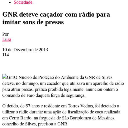
Sociedade
GNR deteve caçador com rádio para
imitar sons de presas
Por
Lusa
-
10 de Dezembro de 2013
114
O Núcleo de Proteção do Ambiente da GNR de Silves
deteve, no domingo, um caçador que utilizava um aparelho de rádio
para atrair presas, prática proibida legalmente, anunciou ontem o
Comando de Faro daquela força de segurança.
O detido, de 57 anos e residente em Torres Vedras, foi detetado a
utilizar o rádio durante uma ação de fiscalização de caça realizada
em Cerro Bardo, na freguesia de São Bartolomeu de Messines,
concelho de Silves, precisou a GNR.