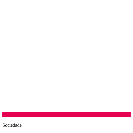
Sociedade