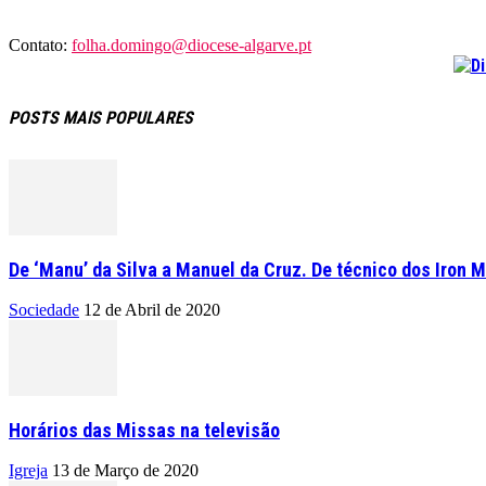
Contato:
folha.domingo@diocese-algarve.pt
POSTS MAIS POPULARES
De ‘Manu’ da Silva a Manuel da Cruz. De técnico dos Iron M
Sociedade
12 de Abril de 2020
Horários das Missas na televisão
Igreja
13 de Março de 2020