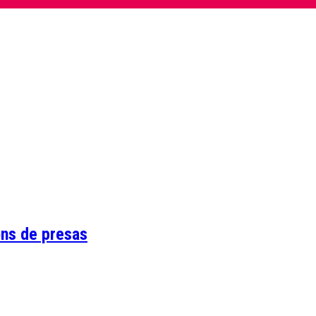
ons de presas