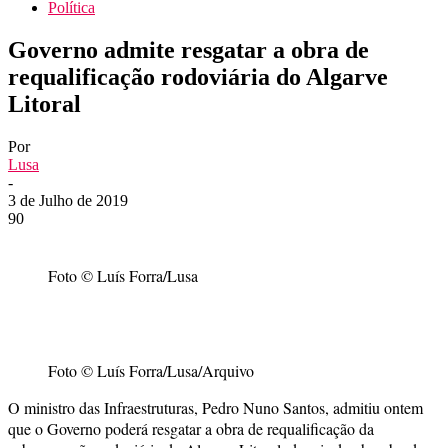
Política
Governo admite resgatar a obra de
requalificação rodoviária do Algarve
Litoral
Por
Lusa
-
3 de Julho de 2019
90
Foto © Luís Forra/Lusa
Foto © Luís Forra/Lusa/Arquivo
O ministro das Infraestruturas, Pedro Nuno Santos, admitiu ontem
que o Governo poderá resgatar a obra de requalificação da