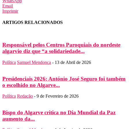
WhatsApp
Email
Imprimir
ARTIGOS RELACIONADOS
Responsável pelos Centros Paroquiais do nordeste
algarvio diz que “a solidariedade...
Política
Samuel Mendonça
-
13 de Abril de 2026
Presidenciais 2026: António José Seguro foi também
o escolhido no Algarve...
Política
Redação
-
9 de Fevereiro de 2026
Bispo do Algarve critica no Dia Mundial da Paz
aumento da...