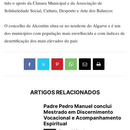
tido o apoio da Câmara Municipal e da Associação de
Solidariedade Social, Cultura, Desporto e Arte dos Balurcos
O concelho de Alcoutim situa-se no nordeste do Algarve e é um
dos municípios com população mais envelhecida e com índices de
desertificação dos mais elevados do país
ARTIGOS RELACIONADOS
Padre Pedro Manuel conclui
Mestrado em Discernimento
Vocacional e Acompanhamento
Espiritual