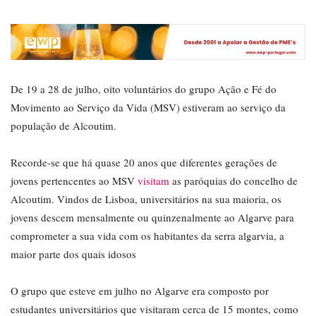
De 19 a 28 de julho, oito voluntários do grupo Ação e Fé do
Movimento ao Serviço da Vida (MSV) estiveram ao serviço da
população de Alcoutim.
Recorde-se que há quase 20 anos que diferentes gerações de
jovens pertencentes ao MSV
visitam
as paróquias do concelho de
Alcoutim. Vindos de Lisboa, universitários na sua maioria, os
jovens descem mensalmente ou quinzenalmente ao Algarve para
comprometer a sua vida com os habitantes da serra algarvia, a
maior parte dos quais idosos
O grupo que esteve em julho no Algarve era composto por
estudantes universitários que visitaram cerca de 15 montes, como