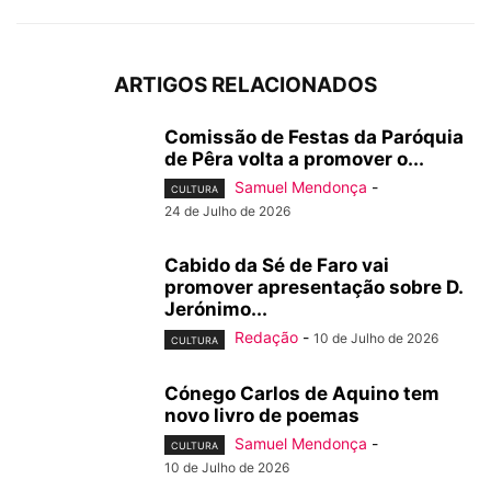
ARTIGOS RELACIONADOS
Comissão de Festas da Paróquia
de Pêra volta a promover o...
Samuel Mendonça
-
CULTURA
24 de Julho de 2026
Cabido da Sé de Faro vai
promover apresentação sobre D.
Jerónimo...
Redação
-
10 de Julho de 2026
CULTURA
Cónego Carlos de Aquino tem
novo livro de poemas
Samuel Mendonça
-
CULTURA
10 de Julho de 2026