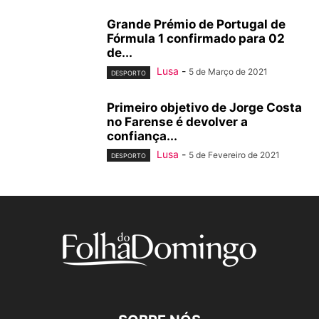
Grande Prémio de Portugal de
Fórmula 1 confirmado para 02
de...
Lusa
-
5 de Março de 2021
DESPORTO
Primeiro objetivo de Jorge Costa
no Farense é devolver a
confiança...
Lusa
-
5 de Fevereiro de 2021
DESPORTO