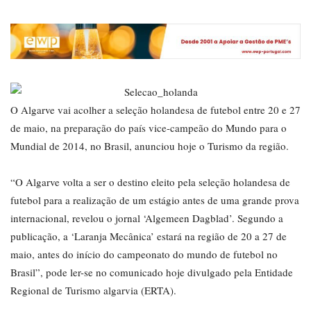
O Algarve vai acolher a seleção holandesa de futebol entre 20 e 27
de maio, na preparação do país vice-campeão do Mundo para o
Mundial de 2014, no Brasil, anunciou hoje o Turismo da região.
“O Algarve volta a ser o destino eleito pela seleção holandesa de
futebol para a realização de um estágio antes de uma grande prova
internacional, revelou o jornal ‘Algemeen Dagblad’. Segundo a
publicação, a ‘Laranja Mecânica’ estará na região de 20 a 27 de
maio, antes do início do campeonato do mundo de futebol no
Brasil”, pode ler-se no comunicado hoje divulgado pela Entidade
Regional de Turismo algarvia (ERTA).