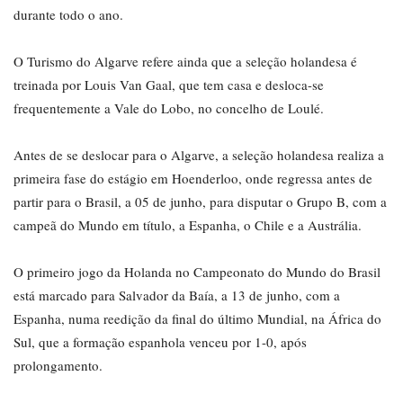
durante todo o ano.
O Turismo do Algarve refere ainda que a seleção holandesa é
treinada por Louis Van Gaal, que tem casa e desloca-se
frequentemente a Vale do Lobo, no concelho de Loulé.
Antes de se deslocar para o Algarve, a seleção holandesa realiza a
primeira fase do estágio em Hoenderloo, onde regressa antes de
partir para o Brasil, a 05 de junho, para disputar o Grupo B, com a
campeã do Mundo em título, a Espanha, o Chile e a Austrália.
O primeiro jogo da Holanda no Campeonato do Mundo do Brasil
está marcado para Salvador da Baía, a 13 de junho, com a
Espanha, numa reedição da final do último Mundial, na África do
Sul, que a formação espanhola venceu por 1-0, após
prolongamento.